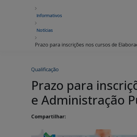
Informativos
Notícias
Prazo para inscrições nos cursos de Elabora
Qualificação
Prazo para inscriç
e Administração P
Compartilhar: