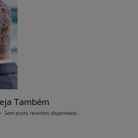
eja Também
Sem posts recentes disponíveis.