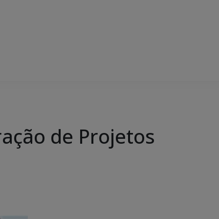
ração de Projetos