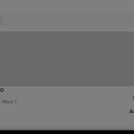
ÃO
- Bloco 1