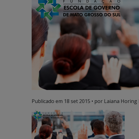
Publicado em
18 set 2015
• por Laiana Horing 