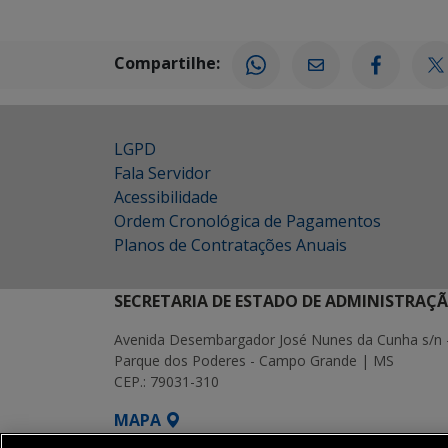
Compartilhe:
LGPD
Fala Servidor
Acessibilidade
Ordem Cronológica de Pagamentos
Planos de Contratações Anuais
SECRETARIA DE ESTADO DE ADMINISTRAÇ
Avenida Desembargador José Nunes da Cunha s/n 
Parque dos Poderes - Campo Grande | MS
CEP.: 79031-310
MAPA