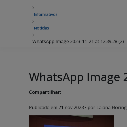
Informativos
Notícias
WhatsApp Image 2023-11-21 at 12.39.28 (2)
WhatsApp Image 20
Compartilhar:
Publicado em
21 nov 2023
• por Laiana Horing