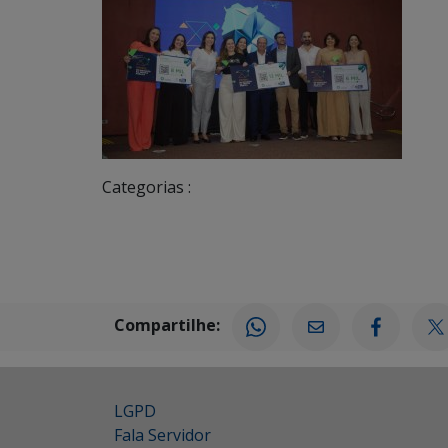
Categorias :
Compartilhe:
LGPD
Fala Servidor