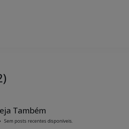
2)
eja Também
Sem posts recentes disponíveis.