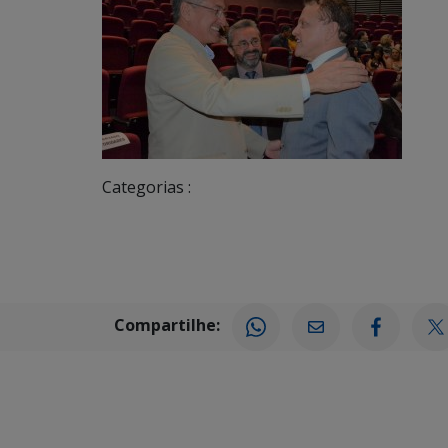
Categorias :
Compartilhe: