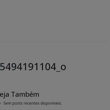
5494191104_o
eja Também
Sem posts recentes disponíveis.