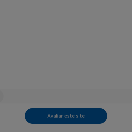
Avaliar este site