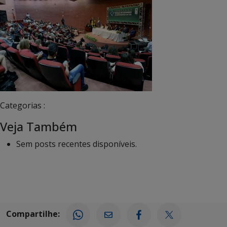
Categorias :
Veja Também
Sem posts recentes disponíveis.
Compartilhe: