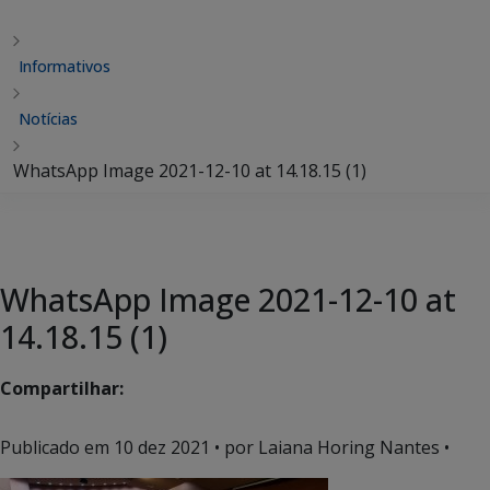
Informativos
Notícias
WhatsApp Image 2021-12-10 at 14.18.15 (1)
WhatsApp Image 2021-12-10 at
14.18.15 (1)
Compartilhar:
Publicado em
10 dez 2021
• por Laiana Horing Nantes •