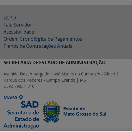
LGPD
Fala Servidor
Acessibilidade
Ordem Cronológica de Pagamentos
Planos de Contratações Anuais
SECRETARIA DE ESTADO DE ADMINISTRAÇÃO
Avenida Desembargador José Nunes da Cunha s/n - Bloco 1
Parque dos Poderes - Campo Grande | MS
CEP.: 79031-310
MAPA