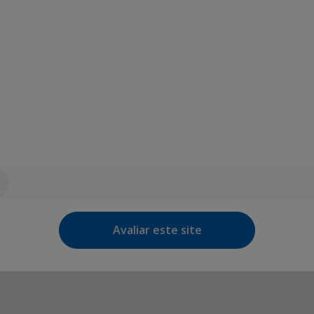
Avaliar este site