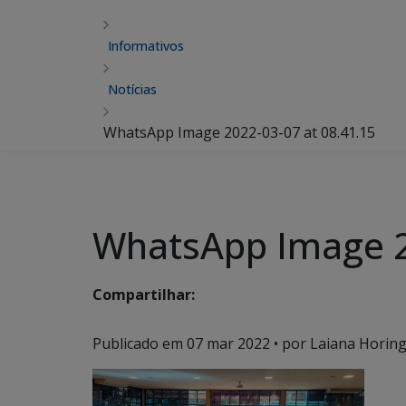
Informativos
Notícias
WhatsApp Image 2022-03-07 at 08.41.15
WhatsApp Image 2
Compartilhar:
Publicado em
07 mar 2022
• por Laiana Horing