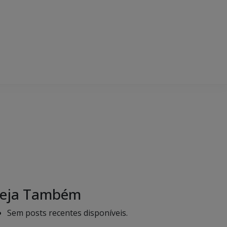
eja Também
Sem posts recentes disponíveis.