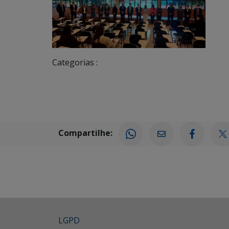
Categorias :
Compartilhe:
LGPD