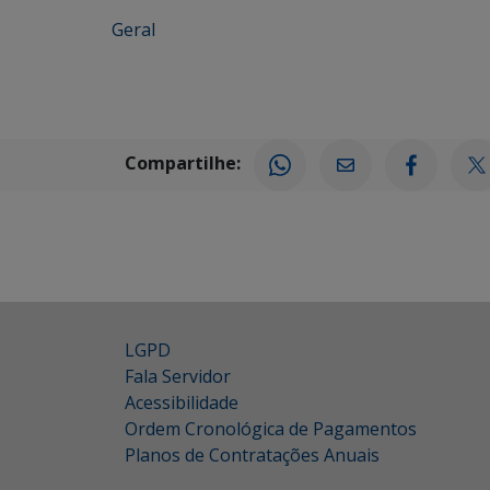
Geral
Compartilhe:
LGPD
Fala Servidor
Acessibilidade
Ordem Cronológica de Pagamentos
Planos de Contratações Anuais