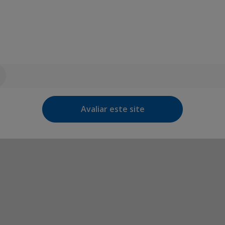
Avaliar este site