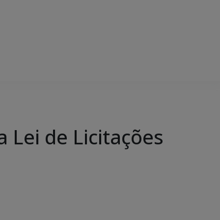
a Lei de Licitações