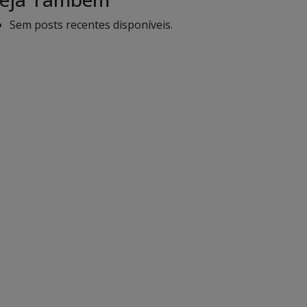
Sem posts recentes disponíveis.