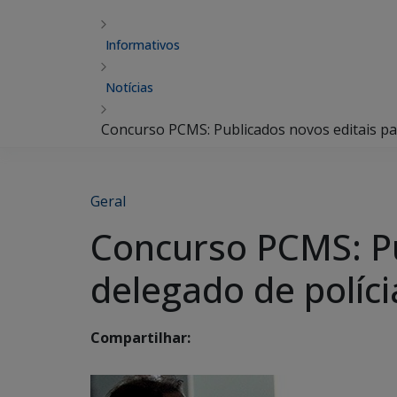
Informativos
Notícias
Concurso PCMS: Publicados novos editais par
Geral
Concurso PCMS: Pu
delegado de políci
Compartilhar: