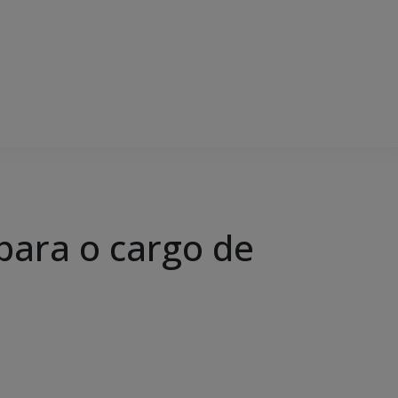
para o cargo de