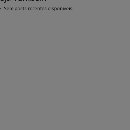
Sem posts recentes disponíveis.