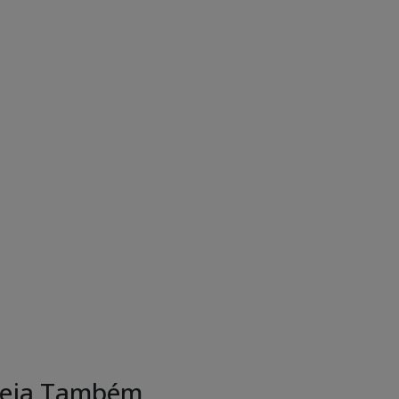
eja Também