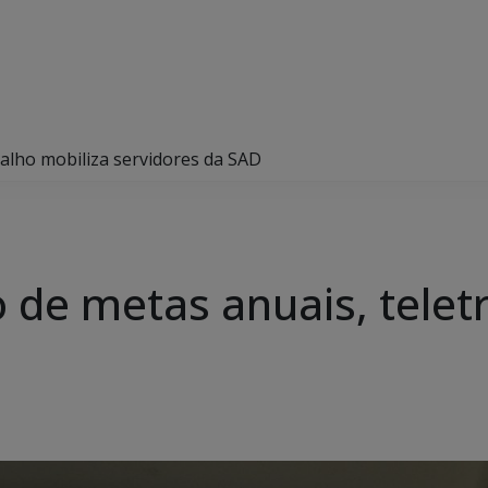
alho mobiliza servidores da SAD
de metas anuais, telet