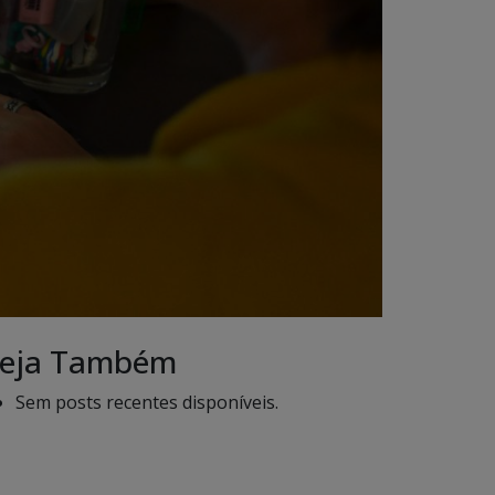
eja Também
Sem posts recentes disponíveis.