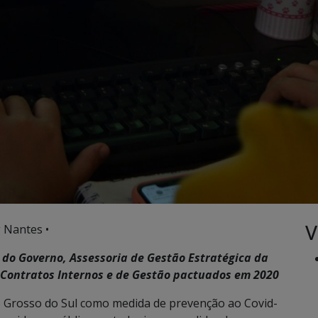
V
 Nantes •
 do Governo, Assessoria de Gestão Estratégica da
Contratos Internos e de Gestão pactuados em 2020
 Grosso do Sul como medida de prevenção ao Covid-