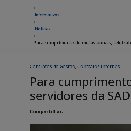
Informativos
Notícias
Para cumprimento de metas anuais, teletrab
Contratos de Gestão
,
Contratos Internos
Para cumprimento 
servidores da SAD
Compartilhar: