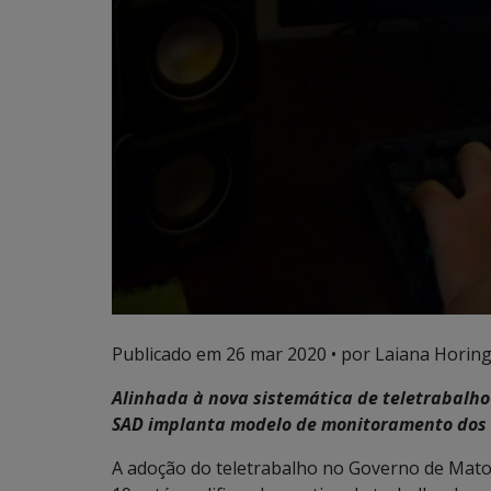
Publicado em
26 mar 2020
• por Laiana Horing
Alinhada à nova sistemática de teletrabalho
SAD implanta modelo de monitoramento dos 
A adoção do teletrabalho no Governo de Mato