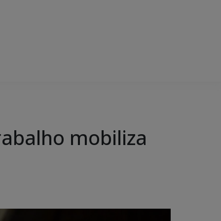
rabalho mobiliza