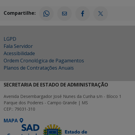
Compartilhe:
LGPD
Fala Servidor
Acessibilidade
Ordem Cronológica de Pagamentos
Planos de Contratações Anuais
SECRETARIA DE ESTADO DE ADMINISTRAÇÃO
Avenida Desembargador José Nunes da Cunha s/n - Bloco 1
Parque dos Poderes - Campo Grande | MS
CEP.: 79031-310
MAPA