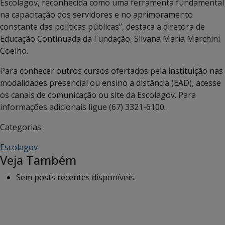
Escolagov, reconhecida como uma ferramenta fundamental
na capacitação dos servidores e no aprimoramento
constante das políticas públicas”, destaca a diretora de
Educação Continuada da Fundação, Silvana Maria Marchini
Coelho.
Para conhecer outros cursos ofertados pela instituição nas
modalidades presencial ou ensino a distância (EAD), acesse
os canais de comunicação ou site da Escolagov. Para
informações adicionais ligue (67) 3321-6100.
Categorias :
Escolagov
Veja Também
Sem posts recentes disponíveis.