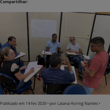
Compartilhar:
Publicado em
14 fev 2020
• por Laiana Horing Nantes •