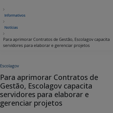
Informativos
Notícias
Para aprimorar Contratos de Gestão, Escolagov capacita
servidores para elaborar e gerenciar projetos
Escolagov
Para aprimorar Contratos de
Gestão, Escolagov capacita
servidores para elaborar e
gerenciar projetos