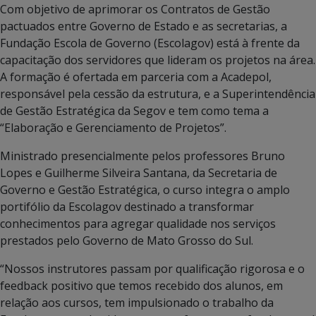
Com objetivo de aprimorar os Contratos de Gestão
pactuados entre Governo de Estado e as secretarias, a
Fundação Escola de Governo (Escolagov) está à frente da
capacitação dos servidores que lideram os projetos na área.
A formação é ofertada em parceria com a Acadepol,
responsável pela cessão da estrutura, e a Superintendência
de Gestão Estratégica da Segov e tem como tema a
“Elaboração e Gerenciamento de Projetos”.
Ministrado presencialmente pelos professores Bruno
Lopes e Guilherme Silveira Santana, da Secretaria de
Governo e Gestão Estratégica, o curso integra o amplo
portifólio da Escolagov destinado a transformar
conhecimentos para agregar qualidade nos serviços
prestados pelo Governo de Mato Grosso do Sul.
“Nossos instrutores passam por qualificação rigorosa e o
feedback positivo que temos recebido dos alunos, em
relação aos cursos, tem impulsionado o trabalho da