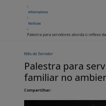
Informativos
Notícias
Palestra para servidores aborda o reflexo d
Mês do Servidor
Palestra para serv
familiar no ambie
Compartilhar: