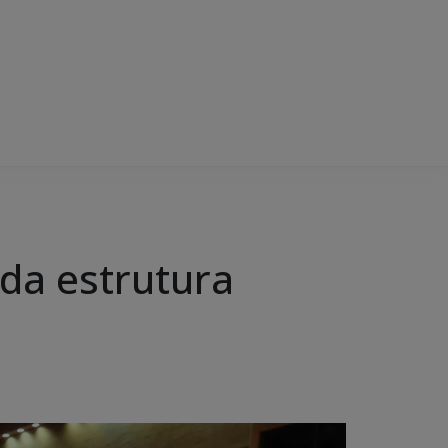
 da estrutura