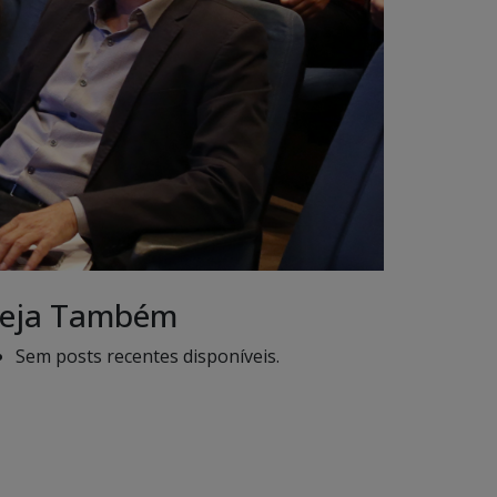
eja Também
Sem posts recentes disponíveis.