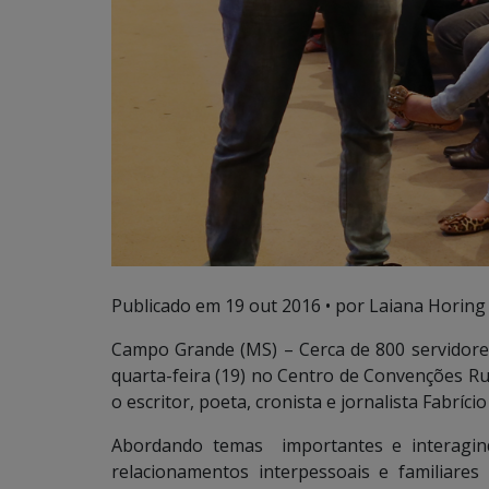
Publicado em
19 out 2016
• por Laiana Horing
Campo Grande (MS) – Cerca de 800 servidore
quarta-feira (19) no Centro de Convenções Ru
o escritor, poeta, cronista e jornalista Fabrício
Abordando temas importantes e interagindo
relacionamentos interpessoais e familiare