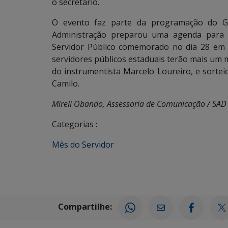
o secretário.
O evento faz parte da programação do G
Administração preparou uma agenda para
Servidor Público comemorado no dia 28 em t
servidores públicos estaduais terão mais um
do instrumentista Marcelo Loureiro, e sorte
Camilo.
Mireli Obando, Assessoria de Comunicação / SAD 
Categorias :
Mês do Servidor
Compartilhe: