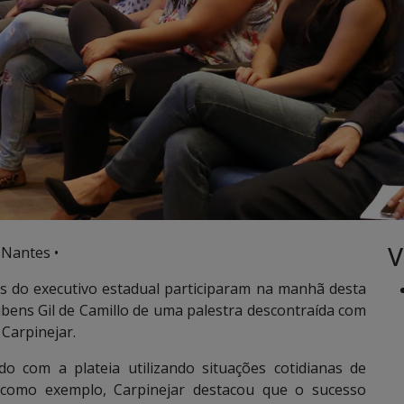
V
 Nantes •
s do executivo estadual participaram na manhã desta
bens Gil de Camillo de uma palestra descontraída com
 Carpinejar.
 com a plateia utilizando situações cotidianas de
s como exemplo, Carpinejar destacou que o sucesso