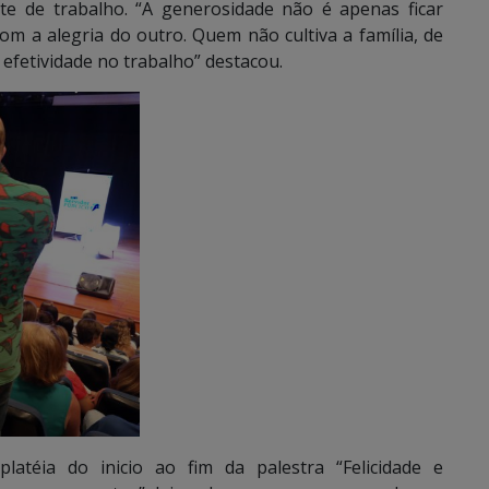
te de trabalho. “A generosidade não é apenas ficar
om a alegria do outro. Quem não cultiva a família, de
efetividade no trabalho” destacou.
latéia do inicio ao fim da palestra “Felicidade e