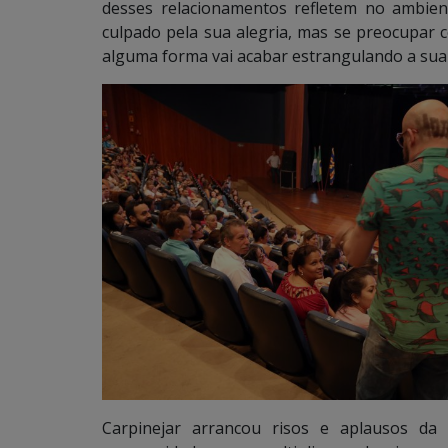
desses relacionamentos refletem no ambien
culpado pela sua alegria, mas se preocupar c
alguma forma vai acabar estrangulando a sua 
Carpinejar arrancou risos e aplausos da p