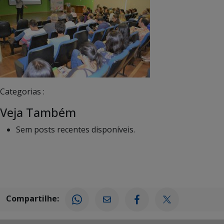
Categorias :
Veja Também
Sem posts recentes disponíveis.
Compartilhe: