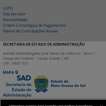
LGPD
Fala Servidor
Acessibilidade
Ordem Cronológica de Pagamentos
Planos de Contratações Anuais
SECRETARIA DE ESTADO DE ADMINISTRAÇÃO
Avenida Desembargador José Nunes da Cunha s/n - Bloco 1
Parque dos Poderes - Campo Grande | MS
CEP.: 79031-310
MAPA
SETDIG | Secretaria-