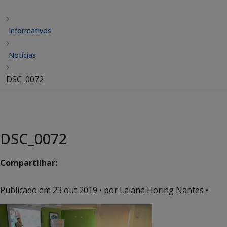
Informativos
Notícias
DSC_0072
DSC_0072
Compartilhar:
Publicado em
23 out 2019
• por Laiana Horing Nantes •