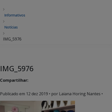
Informativos
Notícias
IMG_5976
IMG_5976
Compartilhar:
Publicado em
12 dez 2019
• por Laiana Horing Nantes •