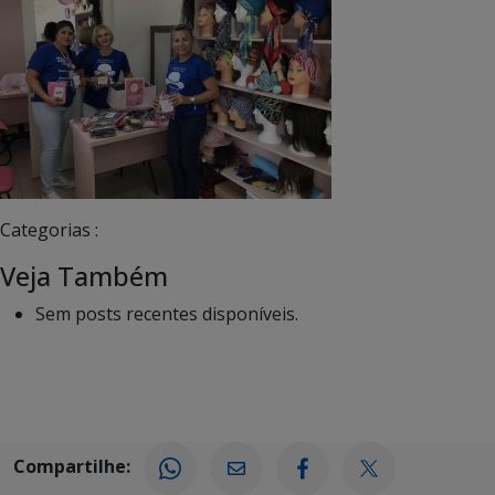
Categorias :
Veja Também
Sem posts recentes disponíveis.
Compartilhe: