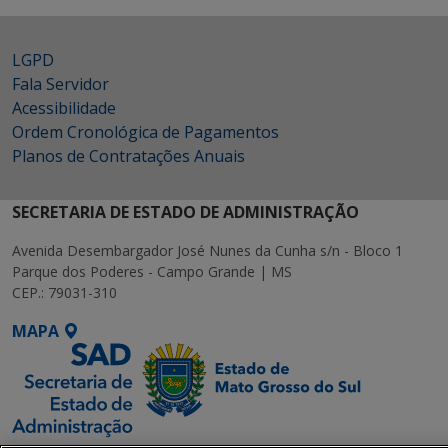
LGPD
Fala Servidor
Acessibilidade
Ordem Cronológica de Pagamentos
Planos de Contratações Anuais
SECRETARIA DE ESTADO DE ADMINISTRAÇÃO
Avenida Desembargador José Nunes da Cunha s/n - Bloco 1
Parque dos Poderes - Campo Grande | MS
CEP.: 79031-310
MAPA