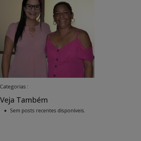
Categorias :
Veja Também
Sem posts recentes disponíveis.