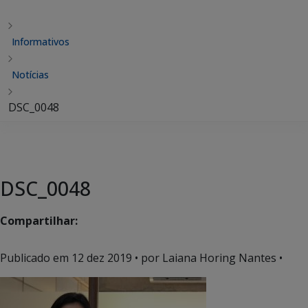
Informativos
Notícias
DSC_0048
DSC_0048
Compartilhar:
Publicado em
12 dez 2019
• por Laiana Horing Nantes •