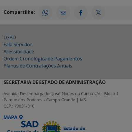
Compartilhe:
LGPD
Fala Servidor
Acessibilidade
Ordem Cronológica de Pagamentos
Planos de Contratações Anuais
SECRETARIA DE ESTADO DE ADMINISTRAÇÃO
Avenida Desembargador José Nunes da Cunha s/n - Bloco 1
Parque dos Poderes - Campo Grande | MS
CEP.: 79031-310
MAPA