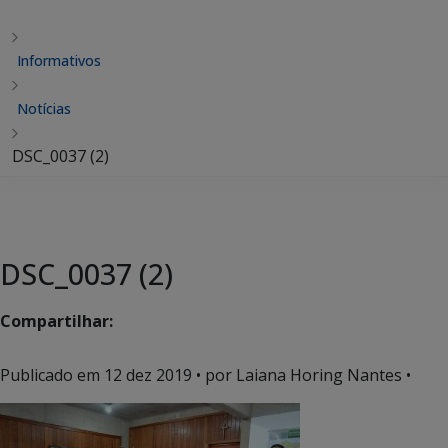
Informativos
Notícias
DSC_0037 (2)
DSC_0037 (2)
Compartilhar:
Publicado em
12 dez 2019
• por Laiana Horing Nantes •