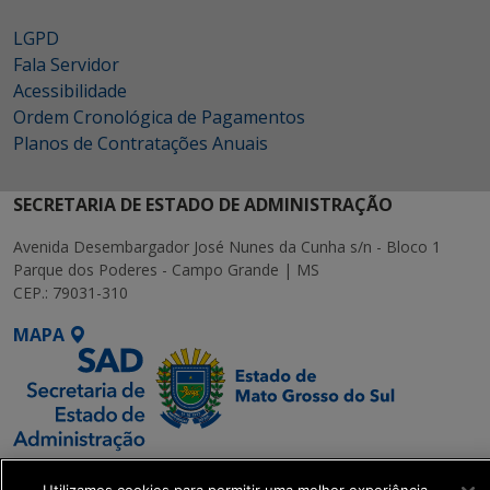
LGPD
Fala Servidor
Acessibilidade
Ordem Cronológica de Pagamentos
Planos de Contratações Anuais
SECRETARIA DE ESTADO DE ADMINISTRAÇÃO
Avenida Desembargador José Nunes da Cunha s/n - Bloco 1
Parque dos Poderes - Campo Grande | MS
CEP.: 79031-310
MAPA
SETDIG | Secretaria-