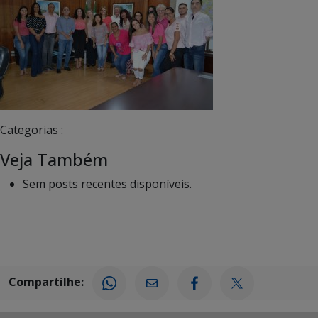
Categorias :
Veja Também
Sem posts recentes disponíveis.
Compartilhe: