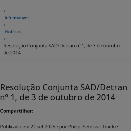
Informativos
Notícias
Resolução Conjunta SAD/Detran nº 1, de 3 de outubro
de 2014
Resolução Conjunta SAD/Detran
nº 1, de 3 de outubro de 2014
Compartilhar:
Publicado em
22 set 2025
• por Philipi Seterval Tinelo •