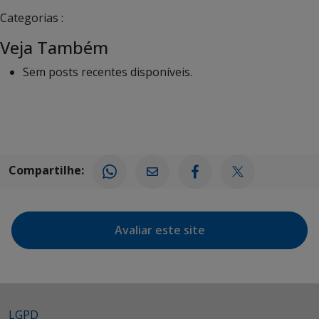
Categorias :
Veja Também
Sem posts recentes disponíveis.
Compartilhe:
Avaliar este site
LGPD