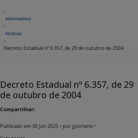
Informativos
Notícias
Decreto Estadual nº 6.357, de 29 de outubro de 2004
Decreto Estadual nº 6.357, de 29
de outubro de 2004
Compartilhar:
Publicado em
30 jun 2025
• por gsoriano •