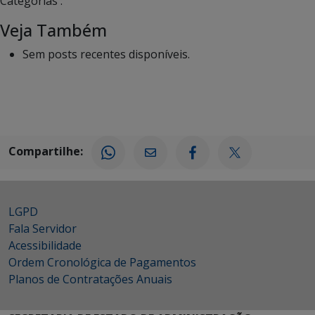
Categorias :
Veja Também
Sem posts recentes disponíveis.
Compartilhe:
LGPD
Fala Servidor
Acessibilidade
Ordem Cronológica de Pagamentos
Planos de Contratações Anuais