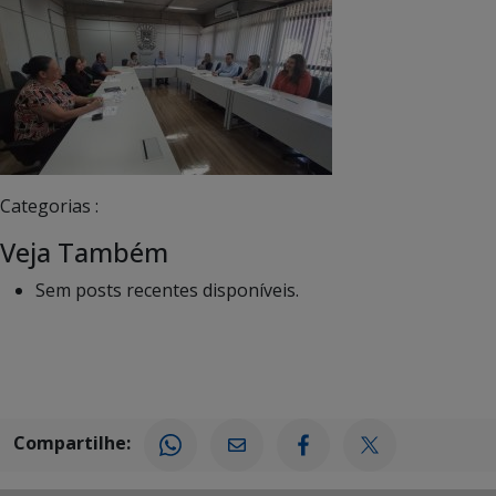
Categorias :
Veja Também
Sem posts recentes disponíveis.
Compartilhe: