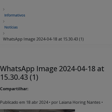
Informativos
Notícias
WhatsApp Image 2024-04-18 at 15.30.43 (1)
WhatsApp Image 2024-04-18 at
15.30.43 (1)
Compartilhar:
Publicado em
18 abr 2024
• por Laiana Horing Nantes •