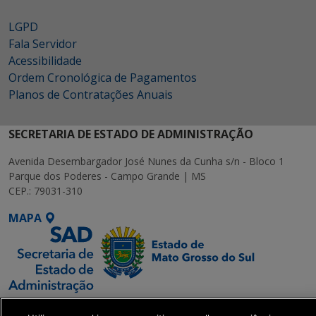
LGPD
Fala Servidor
Acessibilidade
Ordem Cronológica de Pagamentos
Planos de Contratações Anuais
SECRETARIA DE ESTADO DE ADMINISTRAÇÃO
Avenida Desembargador José Nunes da Cunha s/n - Bloco 1
Parque dos Poderes - Campo Grande | MS
CEP.: 79031-310
MAPA
SETDIG | Secretaria-