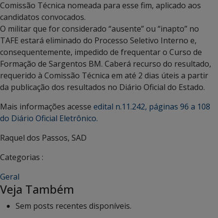
Comissão Técnica nomeada para esse fim, aplicado aos
candidatos convocados.
O militar que for considerado “ausente” ou “inapto” no
TAFE estará eliminado do Processo Seletivo Interno e,
consequentemente, impedido de frequentar o Curso de
Formação de Sargentos BM. Caberá recurso do resultado,
requerido à Comissão Técnica em até 2 dias úteis a partir
da publicação dos resultados no Diário Oficial do Estado.
Mais informações acesse
edital n.11.242, páginas 96 a 108
do Diário Oficial Eletrônico.
Raquel dos Passos, SAD
Categorias :
Geral
Veja Também
Sem posts recentes disponíveis.