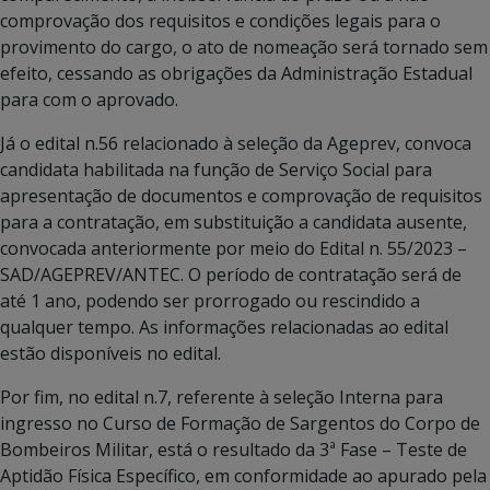
comprovação dos requisitos e condições legais para o
provimento do cargo, o ato de nomeação será tornado sem
efeito, cessando as obrigações da Administração Estadual
para com o aprovado.
Já o edital n.56 relacionado à seleção da Ageprev, convoca
candidata habilitada na função de Serviço Social para
apresentação de documentos e comprovação de requisitos
para a contratação, em substituição a candidata ausente,
convocada anteriormente por meio do Edital n. 55/2023 –
SAD/AGEPREV/ANTEC. O período de contratação será de
até 1 ano, podendo ser prorrogado ou rescindido a
qualquer tempo. As informações relacionadas ao edital
estão disponíveis no edital.
Por fim, no edital n.7, referente à seleção Interna para
ingresso no Curso de Formação de Sargentos do Corpo de
Bombeiros Militar, está o resultado da 3ª Fase – Teste de
Aptidão Física Específico, em conformidade ao apurado pela