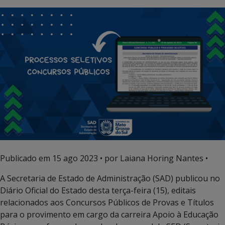
Publicado em
15 ago 2023
• por Laiana Horing Nantes •
A Secretaria de Estado de Administração (SAD) publicou no
Diário Oficial do Estado desta terça-feira (15), editais
relacionados aos Concursos Públicos de Provas e Títulos
para o provimento em cargo da carreira Apoio à Educação