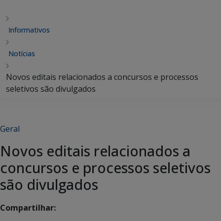
Informativos
Notícias
Novos editais relacionados a concursos e processos
seletivos são divulgados
Geral
Novos editais relacionados a
concursos e processos seletivos
são divulgados
Compartilhar: