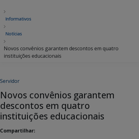
Informativos
Notícias
Novos convênios garantem descontos em quatro
instituições educacionais
Servidor
Novos convênios garantem
descontos em quatro
instituições educacionais
Compartilhar: