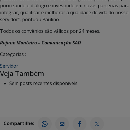
priorizando o diálogo e investindo em novas parcerias para
integrar, qualificar e melhorar a qualidade de vida do nosso
servidor”, pontuou Paulino.
Todos os convênios são válidos por 24 meses.
Rejane Monteiro – Comunicação SAD
Categorias :
Servidor
Veja Também
Sem posts recentes disponíveis.
Compartilhe: