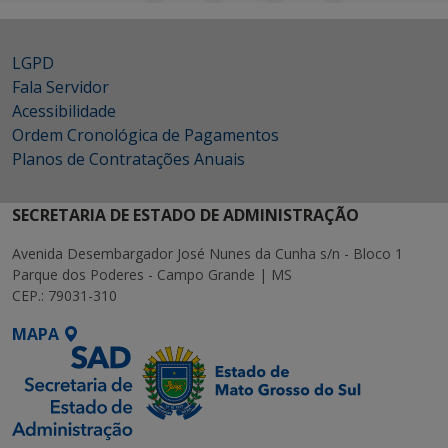
LGPD
Fala Servidor
Acessibilidade
Ordem Cronológica de Pagamentos
Planos de Contratações Anuais
SECRETARIA DE ESTADO DE ADMINISTRAÇÃO
Avenida Desembargador José Nunes da Cunha s/n - Bloco 1
Parque dos Poderes - Campo Grande | MS
CEP.: 79031-310
MAPA