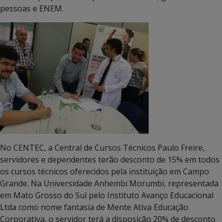
pessoas e ENEM.
No CENTEC, a Central de Cursos Técnicos Paulo Freire,
servidores e dependentes terão desconto de 15% em todos
os cursos técnicos oferecidos pela instituição em Campo
Grande. Na Universidade Anhembi Morumbi, representada
em Mato Grosso do Sul pelo Instituto Avanço Educacional
Ltda como nome fantasia de Mente Ativa Educação
Corporativa, o servidor terá a disposição 20% de desconto