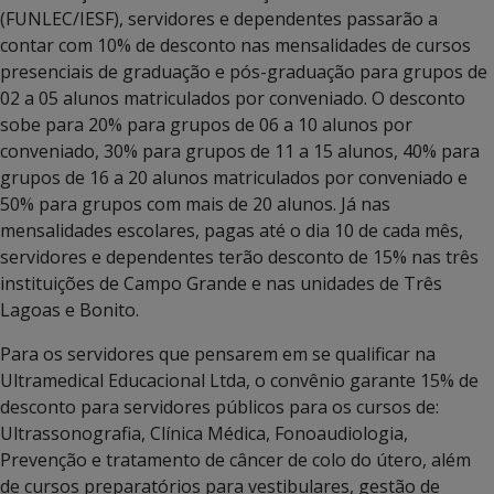
(FUNLEC/IESF), servidores e dependentes passarão a
contar com 10% de desconto nas mensalidades de cursos
presenciais de graduação e pós-graduação para grupos de
02 a 05 alunos matriculados por conveniado. O desconto
sobe para 20% para grupos de 06 a 10 alunos por
conveniado, 30% para grupos de 11 a 15 alunos, 40% para
grupos de 16 a 20 alunos matriculados por conveniado e
50% para grupos com mais de 20 alunos. Já nas
mensalidades escolares, pagas até o dia 10 de cada mês,
servidores e dependentes terão desconto de 15% nas três
instituições de Campo Grande e nas unidades de Três
Lagoas e Bonito.
Para os servidores que pensarem em se qualificar na
Ultramedical Educacional Ltda, o convênio garante 15% de
desconto para servidores públicos para os cursos de:
Ultrassonografia, Clínica Médica, Fonoaudiologia,
Prevenção e tratamento de câncer de colo do útero, além
de cursos preparatórios para vestibulares, gestão de