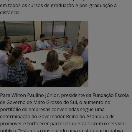
em todos os cursos de graduação e pós-graduação à
distância.
Para Wilton Paulino Júnior, presidente da Fundação Escola
de Governo de Mato Grosso do Sul, o aumento no
portifólio de empresas conveniadas segue uma
determinação do Governador Reinaldo Azambuja de
promover e fortalecer parcerias que valorizem o servidor
público. “Estamos construindo uma gestão participativa,