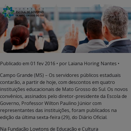
Publicado em
01 fev 2016
• por Laiana Horing Nantes •
Campo Grande (MS) – Os servidores públicos estaduais
contarão, a partir de hoje, com descontos em quatro
instituições educacionais de Mato Grosso do Sul. Os novos
convênios, assinados pelo diretor-presidente da Escola de
Governo, Professor Wilton Paulino Júnior com
representantes das instituições, foram publicados na
edição da última sexta-feira (29), do Diário Oficial.
Na Fundação Lowtons de Educação e Cultura