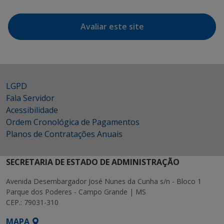
Avaliar este site
LGPD
Fala Servidor
Acessibilidade
Ordem Cronológica de Pagamentos
Planos de Contratações Anuais
SECRETARIA DE ESTADO DE ADMINISTRAÇÃO
Avenida Desembargador José Nunes da Cunha s/n - Bloco 1
Parque dos Poderes - Campo Grande | MS
CEP.: 79031-310
MAPA