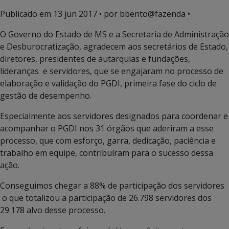
Publicado em
13 jun 2017
• por bbento@fazenda •
O Governo do Estado de MS e a Secretaria de Administração
e Desburocratização, agradecem aos secretários de Estado,
diretores, presidentes de autarquias e fundações,
lideranças e servidores, que se engajaram no processo de
elaboração e validação do PGDI, primeira fase do ciclo de
gestão de desempenho.
Especialmente aos servidores designados para coordenar e
acompanhar o PGDI nos 31 órgãos que aderiram a esse
processo, que com esforço, garra, dedicação, paciência e
trabalho em equipe, contribuíram para o sucesso dessa
ação.
Conseguimos chegar a 88% de participação dos servidores
o que totalizou a participação de 26.798 servidores dos
29.178 alvo desse processo.