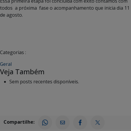
Essa primeira etapa foi concluída com êxito contamos com
todos a próxima fase o acompanhamento que inicia dia 11
de agosto.
Categorias :
Geral
Veja Também
Sem posts recentes disponíveis.
Compartilhe: