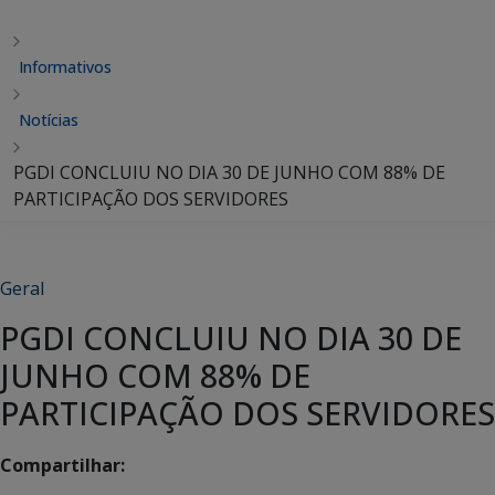
Informativos
Notícias
PGDI CONCLUIU NO DIA 30 DE JUNHO COM 88% DE
PARTICIPAÇÃO DOS SERVIDORES
Geral
PGDI CONCLUIU NO DIA 30 DE
JUNHO COM 88% DE
PARTICIPAÇÃO DOS SERVIDORES
Compartilhar: