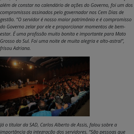
além de constar no calendário de ações do Governo, foi um dos
compromissos assinados pelo governador nos Cem Dias de
gestão. “O servidor é nosso maior patrimônio e é compromisso
do Governo zelar por ele e proporcionar momentos de bem-
estar. É uma profissão muito bonita e importante para Mato
Grosso do Sul. Foi uma noite de muita alegria e alto-astral”,
frisou Adriana.
Já o titular da SAD, Carlos Alberto de Assis, falou sobre a
importância da integração dos servidores. “São pessoas que