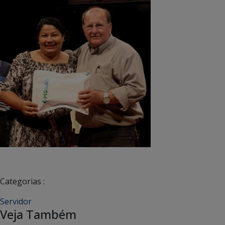
Categorias :
Servidor
Veja Também