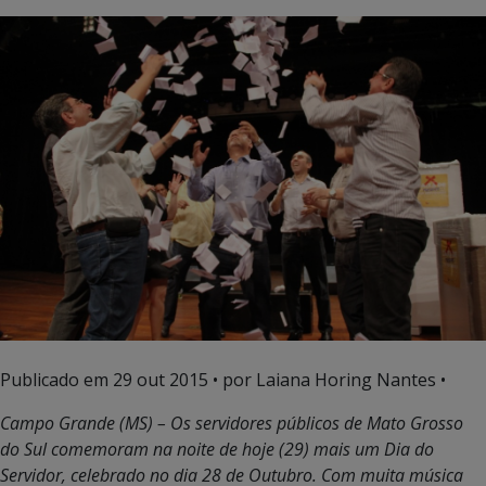
Publicado em
29 out 2015
• por Laiana Horing Nantes •
Campo Grande (MS) – Os servidores públicos de Mato Grosso
do Sul comemoram na noite de hoje (29) mais um Dia do
Servidor, celebrado no dia 28 de Outubro. Com muita música