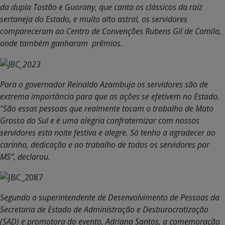
da dupla Tostão e Guarany, que canta os clássicos da raiz
sertaneja do Estado, e muito alto astral, os servidores
compareceram ao Centro de Convenções Rubens Gil de Camilo,
onde também ganharam prêmios.
Para o governador Reinaldo Azambuja os servidores são de
extrema importância para que as ações se efetivem no Estado.
“São essas pessoas que realmente tocam o trabalho de Mato
Grosso do Sul e é uma alegria confraternizar com nossos
servidores esta noite festiva e alegre. Só tenho a agradecer ao
carinho, dedicação e ao trabalho de todos os servidores por
MS”, declarou.
Segundo a superintendente de Desenvolvimento de Pessoas da
Secretaria de Estado de Administração e Desburocratização
(SAD) e promotora do evento, Adriana Santos, a comemoração