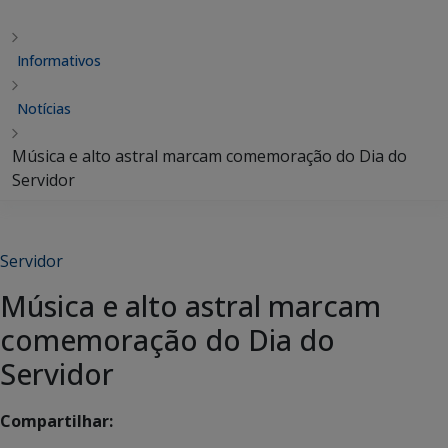
Informativos
Notícias
Música e alto astral marcam comemoração do Dia do
Servidor
Servidor
Música e alto astral marcam
comemoração do Dia do
Servidor
Compartilhar: