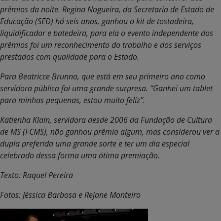
prêmios da noite. Regina Nogueira, da Secretaria de Estado de
Educação (SED) há seis anos, ganhou o kit de tostadeira,
liquidificador e batedeira, para ela o evento independente dos
prêmios foi um reconhecimento do trabalho e dos serviços
prestados com qualidade para o Estado.
Para Beatricce Brunno, que está em seu primeiro ano como
servidora pública foi uma grande surpresa. “Ganhei um tablet
para minhas pequenas, estou muito feliz”.
Katienha Klain, servidora desde 2006 da Fundação de Cultura
de MS (FCMS), não ganhou prêmio algum, mas considerou ver a
dupla preferida uma grande sorte e ter um dia especial
celebrado dessa forma uma ótima premiação.
Texto: Raquel Pereira
Fotos: Jéssica Barbosa e Rejane Monteiro