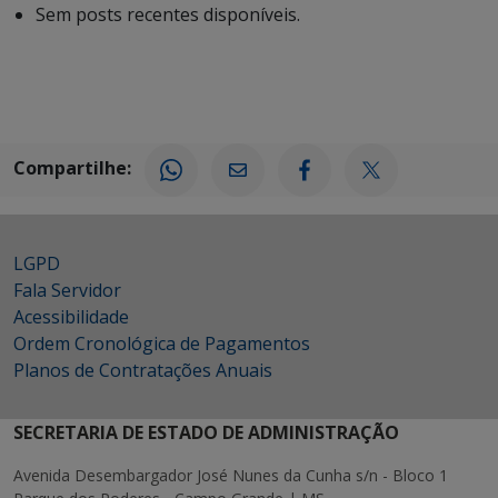
Sem posts recentes disponíveis.
Compartilhe:
LGPD
Fala Servidor
Acessibilidade
Ordem Cronológica de Pagamentos
Planos de Contratações Anuais
SECRETARIA DE ESTADO DE ADMINISTRAÇÃO
Avenida Desembargador José Nunes da Cunha s/n - Bloco 1