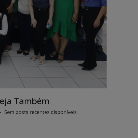
eja Também
Sem posts recentes disponíveis.