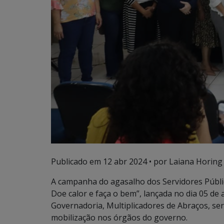
Publicado em
12 abr 2024
• por Laiana Horing
A campanha do agasalho dos Servidores Públi
Doe calor e faça o bem”, lançada no dia 05 de 
Governadoria, Multiplicadores de Abraços, se
mobilização nos órgãos do governo.