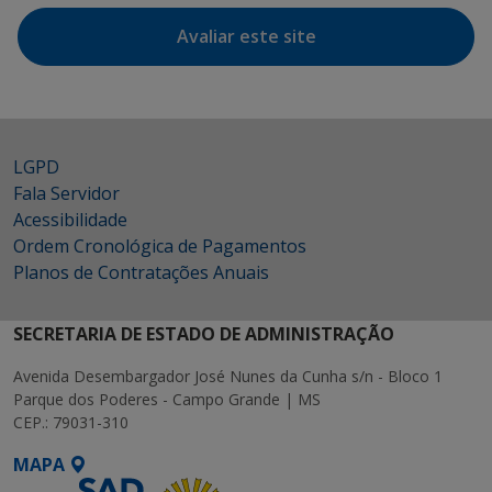
Avaliar este site
LGPD
Fala Servidor
Acessibilidade
Ordem Cronológica de Pagamentos
Planos de Contratações Anuais
SECRETARIA DE ESTADO DE ADMINISTRAÇÃO
Avenida Desembargador José Nunes da Cunha s/n - Bloco 1
Parque dos Poderes - Campo Grande | MS
CEP.: 79031-310
MAPA