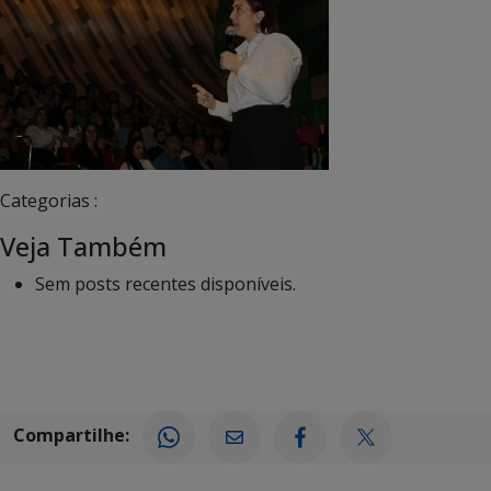
Categorias :
Veja Também
Sem posts recentes disponíveis.
Compartilhe: