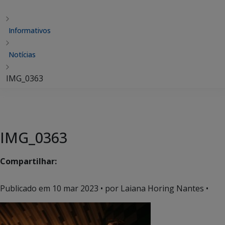
Informativos
Notícias
IMG_0363
IMG_0363
Compartilhar:
Publicado em
10 mar 2023
• por Laiana Horing Nantes •