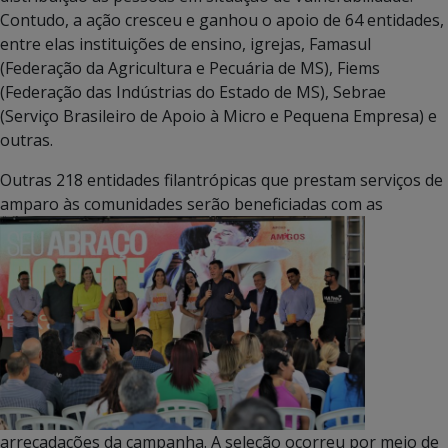
Contudo, a ação cresceu e ganhou o apoio de 64 entidades,
entre elas instituições de ensino, igrejas, Famasul
(Federação da Agricultura e Pecuária de MS), Fiems
(Federação das Indústrias do Estado de MS), Sebrae
(Serviço Brasileiro de Apoio à Micro e Pequena Empresa) e
outras.
Outras 218 entidades filantrópicas que prestam serviços de
amparo às comunidades serão beneficiadas com as
arrecadações da campanha. A seleção ocorreu por meio de