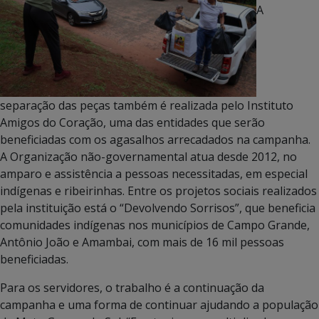
A
separação das peças também é realizada pelo Instituto
Amigos do Coração, uma das entidades que serão
beneficiadas com os agasalhos arrecadados na campanha.
A Organização não-governamental atua desde 2012, no
amparo e assistência a pessoas necessitadas, em especial
indígenas e ribeirinhas. Entre os projetos sociais realizados
pela instituição está o “Devolvendo Sorrisos”, que beneficia
comunidades indígenas nos municípios de Campo Grande,
Antônio João e Amambai, com mais de 16 mil pessoas
beneficiadas.
Para os servidores, o trabalho é a continuação da
campanha e uma forma de continuar ajudando a população