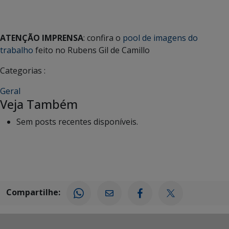
ATENÇÃO IMPRENSA
: confira o
pool de imagens do
trabalho
feito no Rubens Gil de Camillo
Categorias :
Geral
Veja Também
Sem posts recentes disponíveis.
Compartilhe: