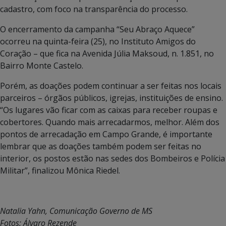
cadastro, com foco na transparência do processo.
O encerramento da campanha “Seu Abraço Aquece”
ocorreu na quinta-feira (25), no Instituto Amigos do
Coração – que fica na Avenida Júlia Maksoud, n. 1.851, no
Bairro Monte Castelo.
Porém, as doações podem continuar a ser feitas nos locais
parceiros – órgãos públicos, igrejas, instituições de ensino.
“Os lugares vão ficar com as caixas para receber roupas e
cobertores. Quando mais arrecadarmos, melhor. Além dos
pontos de arrecadação em Campo Grande, é importante
lembrar que as doações também podem ser feitas no
interior, os postos estão nas sedes dos Bombeiros e Polícia
Militar”, finalizou Mônica Riedel.
Natalia Yahn, Comunicação Governo de MS
Fotos: Álvaro Rezende