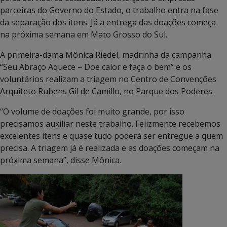
parceiras do Governo do Estado, o trabalho entra na fase
da separação dos itens. Já a entrega das doações começa
na próxima semana em Mato Grosso do Sul.
A primeira-dama Mônica Riedel, madrinha da campanha
“Seu Abraço Aquece – Doe calor e faça o bem” e os
voluntários realizam a triagem no Centro de Convenções
Arquiteto Rubens Gil de Camillo, no Parque dos Poderes.
“O volume de doações foi muito grande, por isso
precisamos auxiliar neste trabalho. Felizmente recebemos
excelentes itens e quase tudo poderá ser entregue a quem
precisa. A triagem já é realizada e as doações começam na
próxima semana”, disse Mônica.