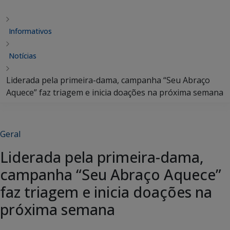
Informativos
Notícias
Liderada pela primeira-dama, campanha “Seu Abraço
Aquece” faz triagem e inicia doações na próxima semana
Geral
Liderada pela primeira-dama,
campanha “Seu Abraço Aquece”
faz triagem e inicia doações na
próxima semana