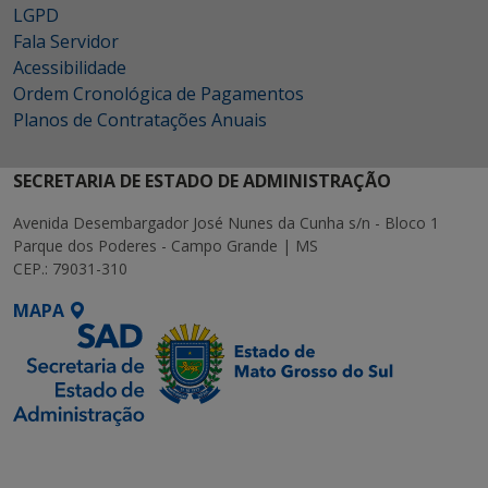
LGPD
Fala Servidor
Acessibilidade
Ordem Cronológica de Pagamentos
Planos de Contratações Anuais
SECRETARIA DE ESTADO DE ADMINISTRAÇÃO
Avenida Desembargador José Nunes da Cunha s/n - Bloco 1
Parque dos Poderes - Campo Grande | MS
CEP.: 79031-310
MAPA
SETDIG | Secretaria-
Executiva de