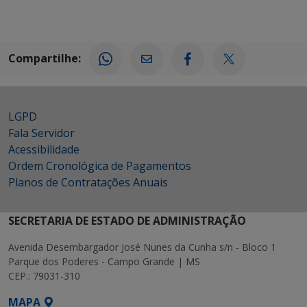
Compartilhe:
LGPD
Fala Servidor
Acessibilidade
Ordem Cronológica de Pagamentos
Planos de Contratações Anuais
SECRETARIA DE ESTADO DE ADMINISTRAÇÃO
Avenida Desembargador José Nunes da Cunha s/n - Bloco 1
Parque dos Poderes - Campo Grande | MS
CEP.: 79031-310
MAPA