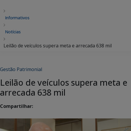
Informativos
Notícias
Leilão de veículos supera meta e arrecada 638 mil
Gestão Patrimonial
Leilão de veículos supera meta e
arrecada 638 mil
Compartilhar: