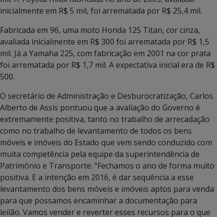
inicialmente em R$ 5 mil, foi arrematada por R$ 25,4 mil.
Fabricada em 96, uma moto Honda 125 Titan, cor cinza,
avaliada inicialmente em R$ 300 foi arrematada por R$ 1,5
mil. Já a Yamaha 225, com fabricação em 2001 na cor prata
foi arrematada por R$ 1,7 mil. A expectativa inicial era de R$
500.
O secretário de Administração e Desburocratização, Carlos
Alberto de Assis pontuou que a avaliação do Governo é
extremamente positiva, tanto no trabalho de arrecadação
como no trabalho de levantamento de todos os bens
móveis e imóveis do Estado que vem sendo conduzido com
muita competência pela equipe da superintendência de
Patrimônio e Transporte. “Fechamos o ano de forma muito
positiva. E a intenção em 2016, é dar sequência a esse
levantamento dos bens móveis e imóveis aptos para venda
para que possamos encaminhar a documentação para
leilão. Vamos vender e reverter esses recursos para o que