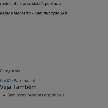
realmente é prioridade”, pontuou.
Rejane Monteiro – Comunicação SAD
Categorias :
Gestão Patrimonial
Veja Também
Sem posts recentes disponíveis.