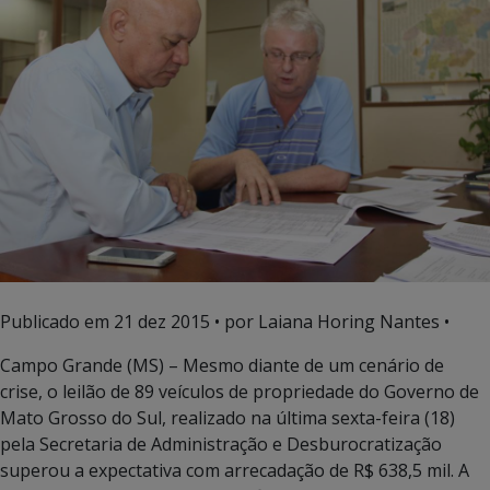
Publicado em
21 dez 2015
• por Laiana Horing Nantes •
Campo Grande (MS) – Mesmo diante de um cenário de
crise, o leilão de 89 veículos de propriedade do Governo de
Mato Grosso do Sul, realizado na última sexta-feira (18)
pela Secretaria de Administração e Desburocratização
superou a expectativa com arrecadação de R$ 638,5 mil. A