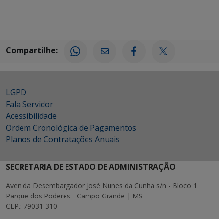
Compartilhe:
LGPD
Fala Servidor
Acessibilidade
Ordem Cronológica de Pagamentos
Planos de Contratações Anuais
SECRETARIA DE ESTADO DE ADMINISTRAÇÃO
Avenida Desembargador José Nunes da Cunha s/n - Bloco 1
Parque dos Poderes - Campo Grande | MS
CEP.: 79031-310