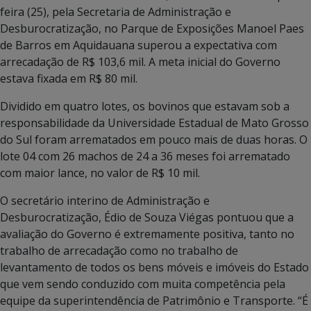
feira (25), pela Secretaria de Administração e
Desburocratização, no Parque de Exposições Manoel Paes
de Barros em Aquidauana superou a expectativa com
arrecadação de R$ 103,6 mil. A meta inicial do Governo
estava fixada em R$ 80 mil.
Dividido em quatro lotes, os bovinos que estavam sob a
responsabilidade da Universidade Estadual de Mato Grosso
do Sul foram arrematados em pouco mais de duas horas. O
lote 04 com 26 machos de 24 a 36 meses foi arrematado
com maior lance, no valor de R$ 10 mil.
O secretário interino de Administração e
Desburocratização, Édio de Souza Viégas pontuou que a
avaliação do Governo é extremamente positiva, tanto no
trabalho de arrecadação como no trabalho de
levantamento de todos os bens móveis e imóveis do Estado
que vem sendo conduzido com muita competência pela
equipe da superintendência de Patrimônio e Transporte. “É