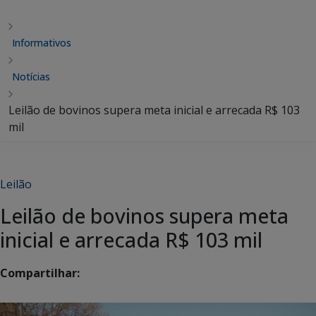
Informativos
Notícias
Leilão de bovinos supera meta inicial e arrecada R$ 103
mil
Leilão
Leilão de bovinos supera meta
inicial e arrecada R$ 103 mil
Compartilhar: