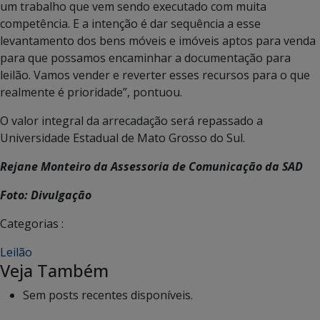
um trabalho que vem sendo executado com muita
competência. E a intenção é dar sequência a esse
levantamento dos bens móveis e imóveis aptos para venda
para que possamos encaminhar a documentação para
leilão. Vamos vender e reverter esses recursos para o que
realmente é prioridade”, pontuou.
O valor integral da arrecadação será repassado a
Universidade Estadual de Mato Grosso do Sul.
Rejane Monteiro da Assessoria de Comunicação da SAD
Foto: Divulgação
Categorias :
Leilão
Veja Também
Sem posts recentes disponíveis.