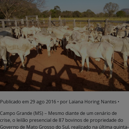
Publicado em
29 ago 2016
• por Laiana Horing Nantes •
Campo Grande (MS) – Mesmo diante de um cenário de
crise, o leilão presencial de 87 bovinos de propriedade do
Governo de Mato Grosso do Sul, realizado na última quinta-