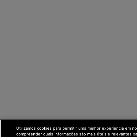
Utilizamos cookies para permitir uma melhor experiência em no
compreender quais informações são mais úteis e relevantes p