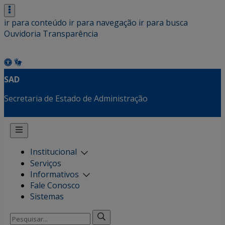
ir para conteúdo
ir para navegação
ir para busca
Ouvidoria
Transparência
SAD
Secretaria de Estado de Administração
Institucional
Serviços
Informativos
Fale Conosco
Sistemas
Pesquisar