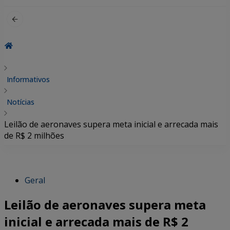
por:
Informativos
Notícias
Leilão de aeronaves supera meta inicial e arrecada mais
de R$ 2 milhões
Geral
Leilão de aeronaves supera meta
inicial e arrecada mais de R$ 2