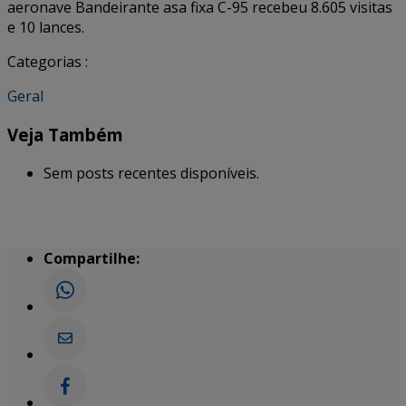
aeronave Bandeirante asa fixa C-95 recebeu 8.605 visitas
e 10 lances.
Categorias :
Geral
Veja Também
Sem posts recentes disponíveis.
Compartilhe: