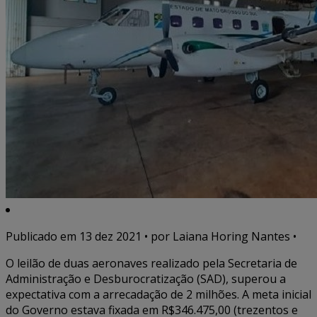
Publicado em
13 dez 2021
• por Laiana Horing Nantes •
O leilão de duas aeronaves realizado pela Secretaria de
Administração e Desburocratização (SAD), superou a
expectativa com a arrecadação de 2 milhões. A meta inicial
do Governo estava fixada em R$346.475,00 (trezentos e