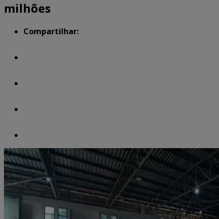
milhões
Compartilhar: