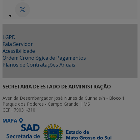
LGPD
Fala Servidor
Acessibilidade
Ordem Cronológica de Pagamentos
Planos de Contratações Anuais
SECRETARIA DE ESTADO DE ADMINISTRAÇÃO
Avenida Desembargador José Nunes da Cunha s/n - Bloco 1
Parque dos Poderes - Campo Grande | MS
CEP.: 79031-310
MAPA