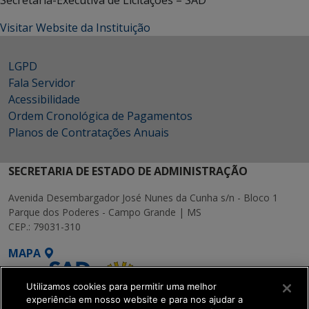
Secretária-Executiva de Licitações – SAD
Visitar Website da Instituição
LGPD
Fala Servidor
Acessibilidade
Ordem Cronológica de Pagamentos
Planos de Contratações Anuais
SECRETARIA DE ESTADO DE ADMINISTRAÇÃO
Avenida Desembargador José Nunes da Cunha s/n - Bloco 1
Parque dos Poderes - Campo Grande | MS
CEP.: 79031-310
MAPA
Utilizamos cookies para permitir uma melhor
experiência em nosso website e para nos ajudar a