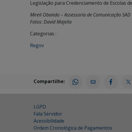
Legislação para Credenciamento de Escolas d
Mireli Obando – Assessoria de Comunicação SAD
Fotos: David Majella
Categorias :
Regov
Compartilhe:
LGPD
Fala Servidor
Acessibilidade
Ordem Cronológica de Pagamentos