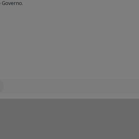
e Governo.