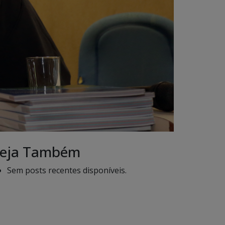
eja Também
Sem posts recentes disponíveis.