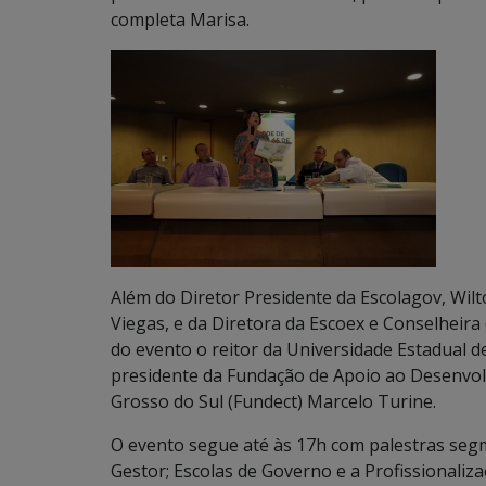
completa Marisa.
Além do Diretor Presidente da Escolagov, Wilt
Viegas, e da Diretora da Escoex e Conselheira
do evento o reitor da Universidade Estadual d
presidente da Fundação de Apoio ao Desenvol
Grosso do Sul (Fundect) Marcelo Turine.
O evento segue até às 17h com palestras seg
Gestor; Escolas de Governo e a Profissionaliza