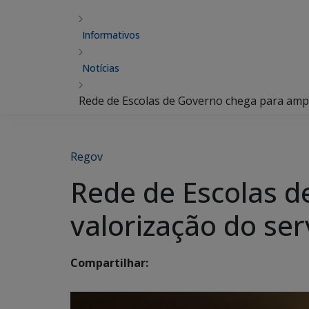
Informativos
Notícias
Rede de Escolas de Governo chega para ampli
Regov
Rede de Escolas d
valorização do ser
Compartilhar: