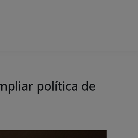
pliar política de