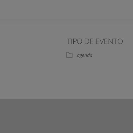
TIPO DE EVENTO
agenda