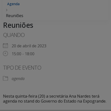
Agenda
Reuniões
Reuniões
QUANDO
20 de abril de 2023
15:00 - 18:00
TIPO DE EVENTO
agenda
Nesta quinta-feira (20) a secretária Ana Nardes terá
agenda no stand do Governo do Estado na Expogrande.