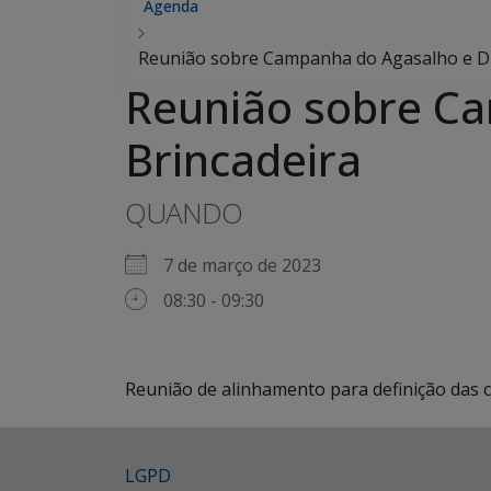
Agenda
Reunião sobre Campanha do Agasalho e Div
Reunião sobre Ca
Brincadeira
QUANDO
7 de março de 2023
08:30 - 09:30
Reunião de alinhamento para definição das
LGPD