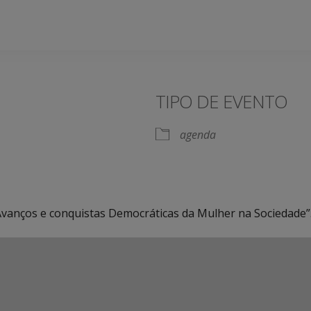
TIPO DE EVENTO
agenda
“Avanços e conquistas Democráticas da Mulher na Sociedade”