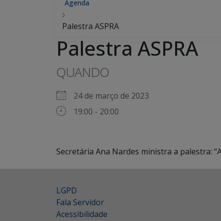
Agenda
Palestra ASPRA
Palestra ASPRA
QUANDO
24 de março de 2023
19:00 - 20:00
Secretária Ana Nardes ministra a palestra: 
LGPD
Fala Servidor
Acessibilidade