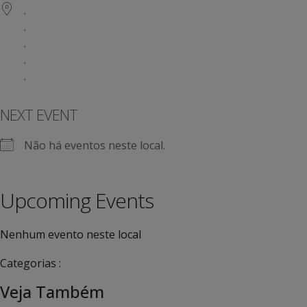
.
.
.
.
.
NEXT EVENT
Não há eventos neste local.
Upcoming Events
Nenhum evento neste local
Categorias :
Veja Também