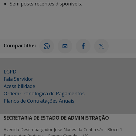
Sem posts recentes disponíveis.
Compartilhe:
LGPD
Fala Servidor
Acessibilidade
Ordem Cronológica de Pagamentos
Planos de Contratações Anuais
SECRETARIA DE ESTADO DE ADMINISTRAÇÃO
Avenida Desembargador José Nunes da Cunha s/n - Bloco 1
Parque dos Poderes - Campo Grande | MS