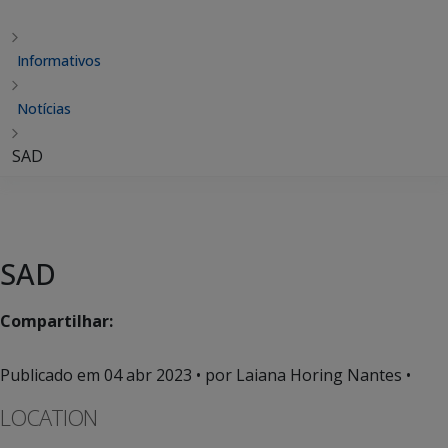
Informativos
Notícias
SAD
SAD
Compartilhar:
Publicado em
04 abr 2023
• por Laiana Horing Nantes •
LOCATION