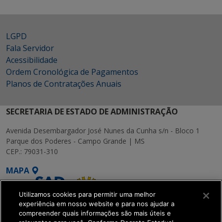
LGPD
Fala Servidor
Acessibilidade
Ordem Cronológica de Pagamentos
Planos de Contratações Anuais
SECRETARIA DE ESTADO DE ADMINISTRAÇÃO
Avenida Desembargador José Nunes da Cunha s/n - Bloco 1
Parque dos Poderes - Campo Grande | MS
CEP.: 79031-310
MAPA
Utilizamos cookies para permitir uma melhor
experiência em nosso website e para nos ajudar a
compreender quais informações são mais úteis e