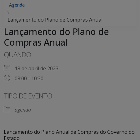
Agenda
Lançamento do Plano de Compras Anual
Lançamento do Plano de
Compras Anual
QUANDO
18 de abril de 2023
08:00 - 10:30
TIPO DE EVENTO
agenda
Lançamento do Plano Anual de Compras do Governo do
Estado