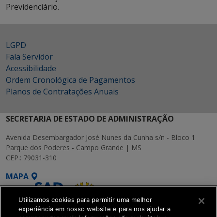
Previdenciário.
LGPD
Fala Servidor
Acessibilidade
Ordem Cronológica de Pagamentos
Planos de Contratações Anuais
SECRETARIA DE ESTADO DE ADMINISTRAÇÃO
Avenida Desembargador José Nunes da Cunha s/n - Bloco 1
Parque dos Poderes - Campo Grande | MS
CEP.: 79031-310
MAPA
Utilizamos cookies para permitir uma melhor
experiência em nosso website e para nos ajudar a