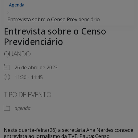
Agenda
Entrevista sobre o Censo Previdenciário
Entrevista sobre o Censo
Previdenciário
QUANDO
26 de abril de 2023
11:30 - 11:45
TIPO DE EVENTO
agenda
Nesta quarta-feira (26) a secretária Ana Nardes concede
entrevista ao jornalismo da TVE. Pauta: Censo