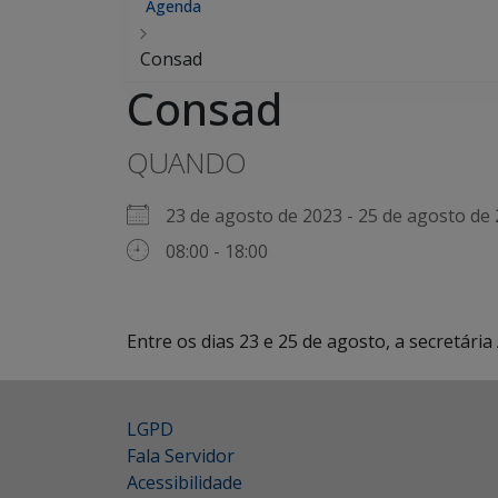
Agenda
Consad
Consad
QUANDO
23 de agosto de 2023 - 25 de agosto 
08:00 - 18:00
Entre os dias 23 e 25 de agosto, a secretár
LGPD
Fala Servidor
Acessibilidade