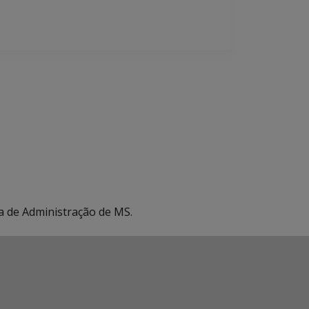
ia de Administração de MS.