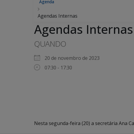
Agenda
Agendas Internas
Agendas Internas
QUANDO
20 de novembro de 2023
07:30 - 17:30
Nesta segunda-feira (20) a secretária Ana C