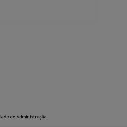
tado de Administração.