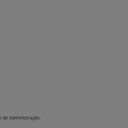
o de Administração.