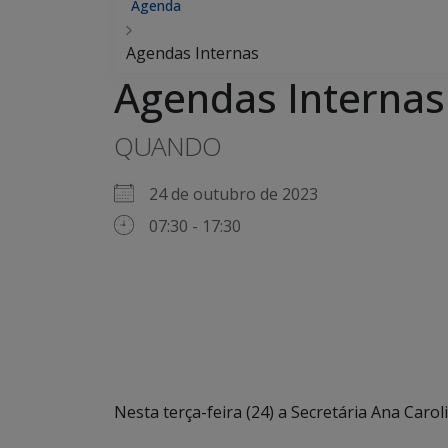
Agenda
Agendas Internas
Agendas Internas
QUANDO
24 de outubro de 2023
07:30 - 17:30
Nesta terça-feira (24) a Secretária Ana Car