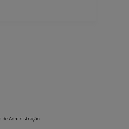
o de Administração.