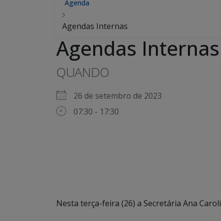
Agenda
Agendas Internas
Agendas Internas
QUANDO
26 de setembro de 2023
07:30 - 17:30
Nesta terça-feira (26) a Secretária Ana Car