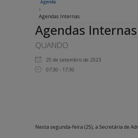
Agenda
Agendas Internas
Agendas Internas
QUANDO
25 de setembro de 2023
07:30 - 17:30
Nesta segunda-feira (25), a Secretária de 