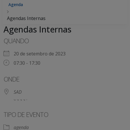
Agenda
Agendas Internas
Agendas Internas
QUANDO
20 de setembro de 2023
07:30 - 17:30
ONDE
SAD
., ., ., ., .
TIPO DE EVENTO
agenda