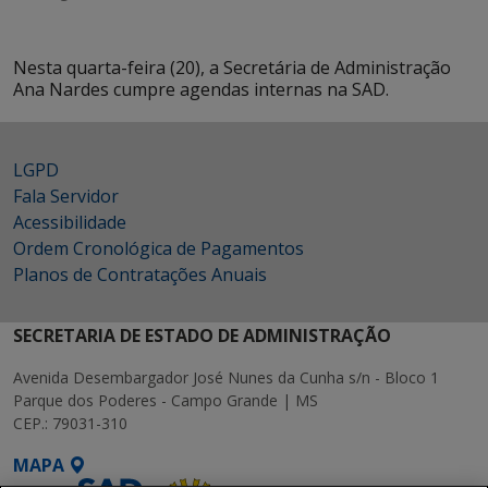
Nesta quarta-feira (20), a Secretária de Administração
Ana Nardes cumpre agendas internas na SAD.
LGPD
Fala Servidor
Acessibilidade
Ordem Cronológica de Pagamentos
Planos de Contratações Anuais
SECRETARIA DE ESTADO DE ADMINISTRAÇÃO
Avenida Desembargador José Nunes da Cunha s/n - Bloco 1
Parque dos Poderes - Campo Grande | MS
CEP.: 79031-310
MAPA