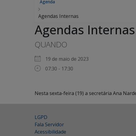
Agenda
Agendas Internas
Agendas Internas
QUANDO
19 de maio de 2023
07:30 - 17:30
Nesta sexta-feira (19) a secretária Ana Nar
LGPD
Fala Servidor
Acessibilidade