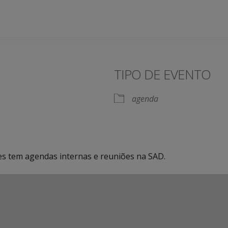
TIPO DE EVENTO
agenda
des tem agendas internas e reuniões na SAD.