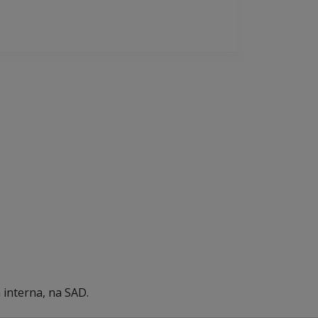
 interna, na SAD.