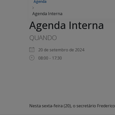
Agenda
Agenda Interna
Agenda Interna
QUANDO
20 de setembro de 2024
08:00 - 17:30
Nesta sexta-feira (20), o secretário Freder