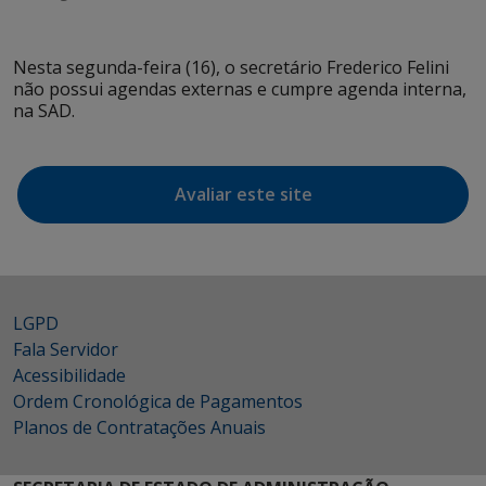
Nesta segunda-feira (16), o secretário Frederico Felini
não possui agendas externas e cumpre agenda interna,
na SAD.
Avaliar este site
LGPD
Fala Servidor
Acessibilidade
Ordem Cronológica de Pagamentos
Planos de Contratações Anuais