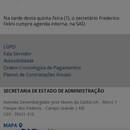
Na tarde desta quinta-feira (1), o secretário Frederico
Felini cumpre agenda interna, na SAD.
LGPD
Fala Servidor
Acessibilidade
Ordem Cronológica de Pagamentos
Planos de Contratações Anuais
SECRETARIA DE ESTADO DE ADMINISTRAÇÃO
Avenida Desembargador José Nunes da Cunha s/n - Bloco 1
Parque dos Poderes - Campo Grande | MS
CEP.: 79031-310
MAPA