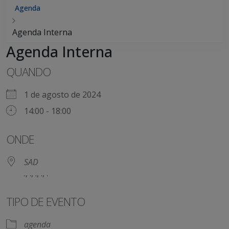
Agenda
Agenda Interna
Agenda Interna
QUANDO
1 de agosto de 2024
14:00 - 18:00
ONDE
SAD
., ., ., ., .
TIPO DE EVENTO
agenda