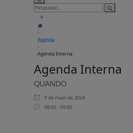
Pesquisar
por:
Agenda
Agenda Interna
Agenda Interna
QUANDO
9 de maio de 2024
08:00 - 09:00