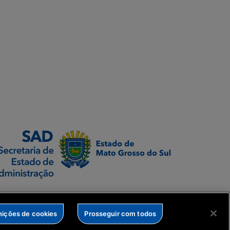
nições de cookies
Prosseguir com todos