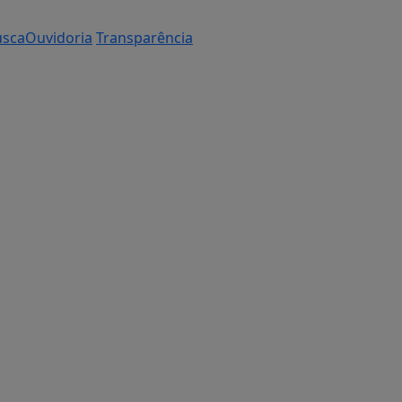
usca
Ouvidoria
Transparência