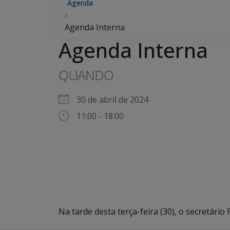
Agenda
Agenda Interna
Agenda Interna
QUANDO
30 de abril de 2024
11:00 - 18:00
Na tarde desta terça-feira (30), o secretário