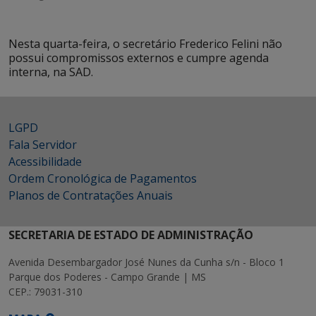
Nesta quarta-feira, o secretário Frederico Felini não
possui compromissos externos e cumpre agenda
interna, na SAD.
LGPD
Fala Servidor
Acessibilidade
Ordem Cronológica de Pagamentos
Planos de Contratações Anuais
SECRETARIA DE ESTADO DE ADMINISTRAÇÃO
Avenida Desembargador José Nunes da Cunha s/n - Bloco 1
Parque dos Poderes - Campo Grande | MS
CEP.: 79031-310