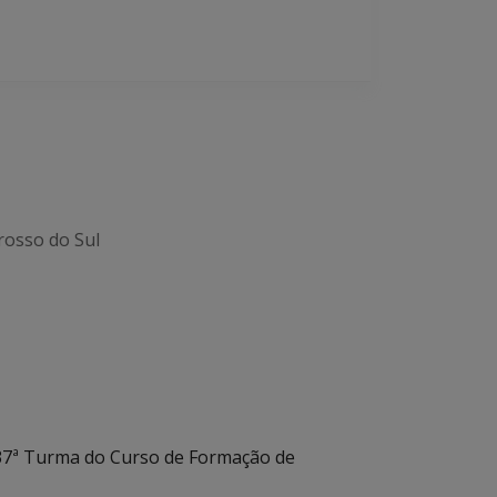
rosso do Sul
a 37ª Turma do Curso de Formação de