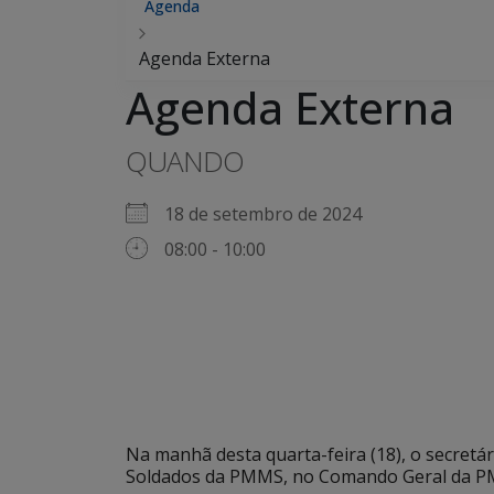
Agenda
Agenda Externa
Agenda Externa
QUANDO
18 de setembro de 2024
08:00 - 10:00
Na manhã desta quarta-feira (18), o secretá
Soldados da PMMS, no Comando Geral da 